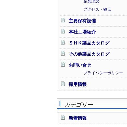
企業理念
アクセス・拠点
主要保有設備
本社工場紹介
ＳＨＫ製品カタログ
その他製品カタログ
お問い合せ
プライバシーポリシー
採用情報
カテゴリー
新着情報