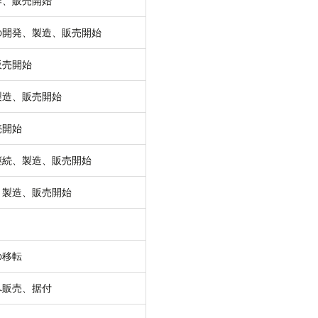
作、販売開始
の開発、製造、販売開始
販売開始
製造、販売開始
売開始
継続、製造、販売開始
、製造、販売開始
の移転
へ販売、据付