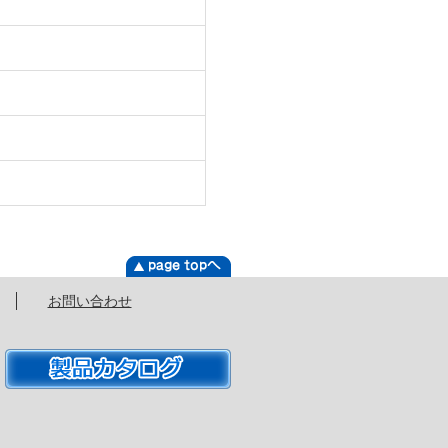
お問い合わせ