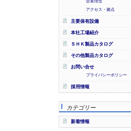
企業理念
アクセス・拠点
主要保有設備
本社工場紹介
ＳＨＫ製品カタログ
その他製品カタログ
お問い合せ
プライバシーポリシー
採用情報
カテゴリー
新着情報