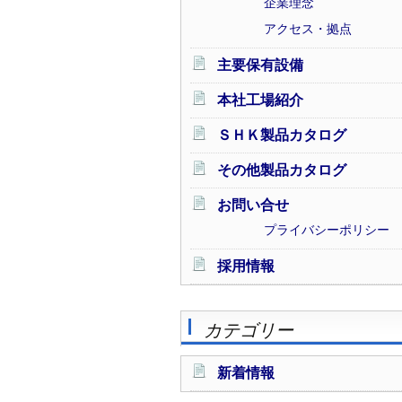
企業理念
アクセス・拠点
主要保有設備
本社工場紹介
ＳＨＫ製品カタログ
その他製品カタログ
お問い合せ
プライバシーポリシー
採用情報
カテゴリー
新着情報