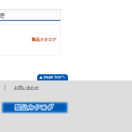
売
製品カタログ
お問い合わせ